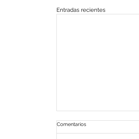
Entradas recientes
Comentarios