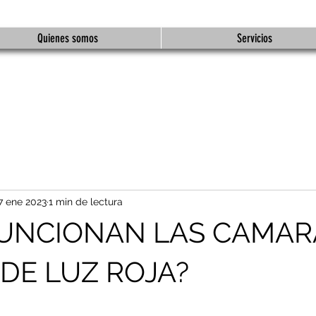
Quienes somos
Servicios
7 ene 2023
1 min de lectura
UNCIONAN LAS CAMAR
DE LUZ ROJA?