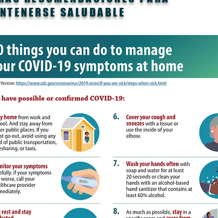
NTENERSE SALUDABLE