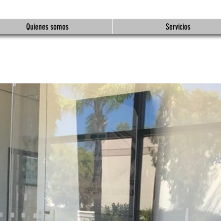
Quienes somos
Servicios