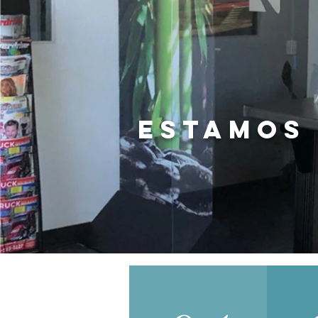
Estamos 