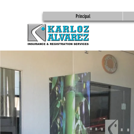
Principal